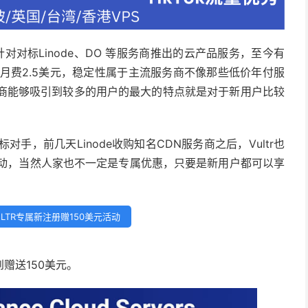
针对对标Linode、DO 等服务商推出的云产品服务，至今有
月费2.5美元，稳定性属于主流服务商不像那些低价年付服
务商能够吸引到较多的用户的最大的特点就是对于新用户比较
对手，前几天Linode收购知名CDN服务商之后，Vultr也
惠活动，当然人家也不一定是专属优惠，只要是新用户都可以享
ULTR专属新注册赠150美元活动
赠送150美元。