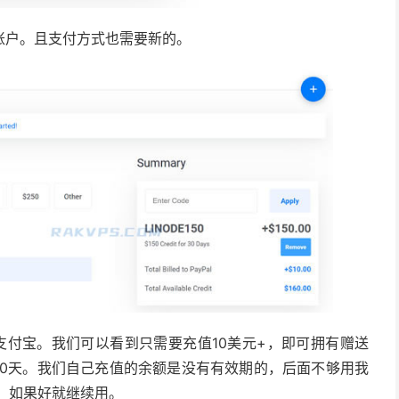
账户。且支付方式也需要新的。
持支付宝。我们可以看到只需要充值10美元+，即可拥有赠送
30天。我们自己充值的余额是没有有效期的，后面不够用我
务，如果好就继续用。