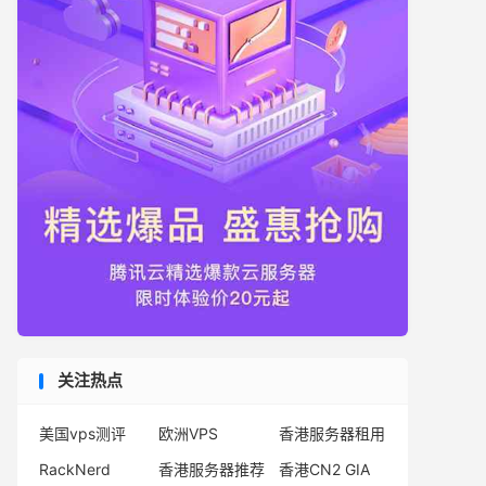
关注热点
美国vps测评
欧洲VPS
香港服务器租用
RackNerd
香港服务器推荐
香港CN2 GIA