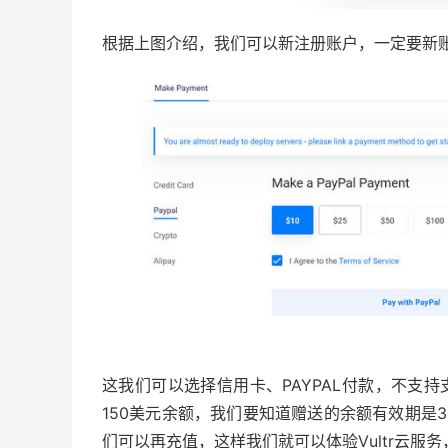
根据上图介绍，我们可以新注册账户，一定要新
这我们可以选择信用卡、PAYPAL付款，不支
150美元余额，我们要知道赠送的余额有效期是
们可以再充值，这样我们就可以体验Vultr云服