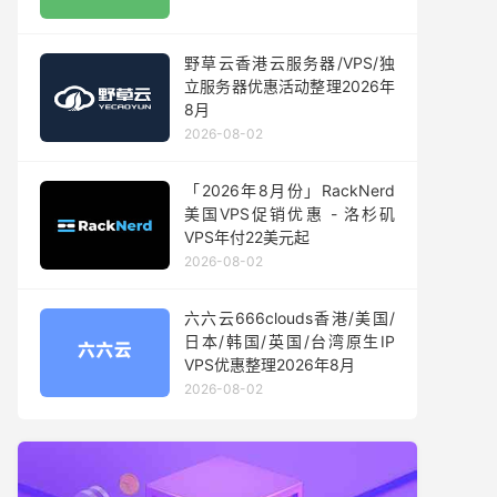
野草云香港云服务器/VPS/独
立服务器优惠活动整理2026年
8月
2026-08-02
「2026年8月份」RackNerd
美国VPS促销优惠 - 洛杉矶
VPS年付22美元起
2026-08-02
六六云666clouds香港/美国/
日本/韩国/英国/台湾原生IP
VPS优惠整理2026年8月
2026-08-02