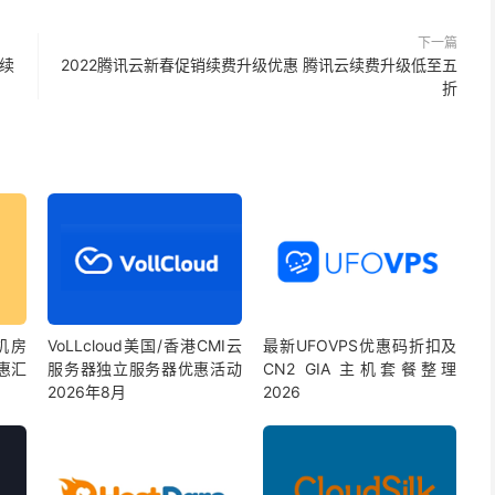
下一篇
户续
2022腾讯云新春促销续费升级优惠 腾讯云续费升级低至五
折
多机房
VoLLcloud美国/香港CMI云
最新UFOVPS优惠码折扣及
惠汇
服务器独立服务器优惠活动
CN2 GIA 主机套餐整理
2026年8月
2026