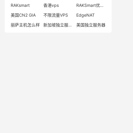
RAKsmart
香港vps
RAKSmart优惠码
美国CN2 GIA
不限流量VPS
EdgeNAT
丽萨主机怎么样
新加坡独立服务器
美国独立服务器