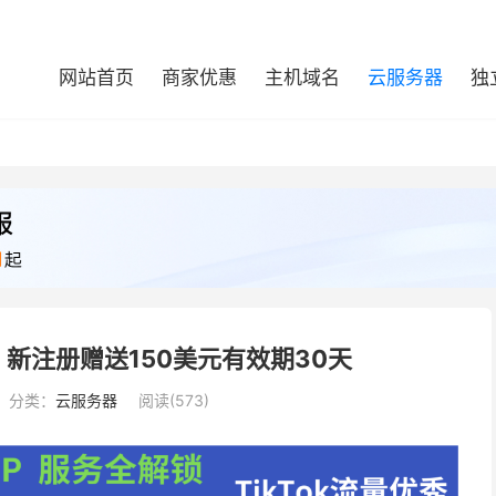
网站首页
商家优惠
主机域名
云服务器
独
 - 新注册赠送150美元有效期30天
分类：
云服务器
阅读(573)