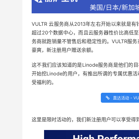
VULTR 云服务商从2013年左右开始以来就是有
超过20个数据中心，而且云服务器性价比高低至
务商就跑销量不管售后和稳定性的。VULTR服
豪爽，新注册用户赠送余额。
这不我们应该知道的是Linode服务商是他们的目标
开始挖Linode的用户，有推出所谓的专属优
受福利的。
直达活动 - V
这里是限时活动的，我们新注册用户可以享受得到