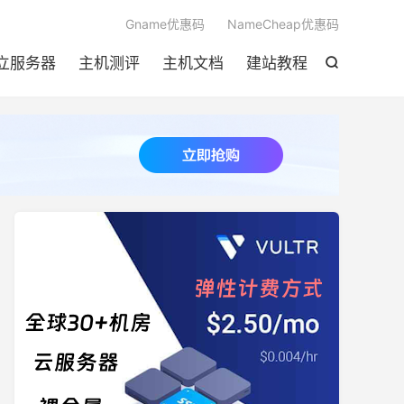

Gname优惠码
NameCheap优惠码
立服务器
主机测评
主机文档
建站教程
