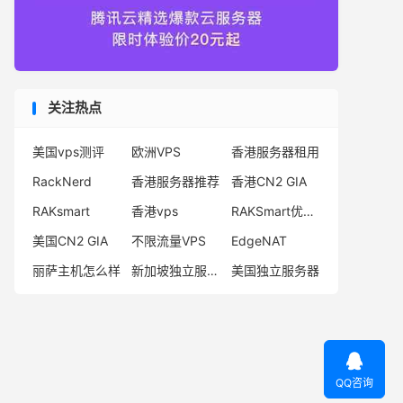
关注热点
美国vps测评
欧洲VPS
香港服务器租用
RackNerd
香港服务器推荐
香港CN2 GIA
RAKsmart
香港vps
RAKSmart优惠码
美国CN2 GIA
不限流量VPS
EdgeNAT
丽萨主机怎么样
新加坡独立服务器
美国独立服务器

QQ咨询