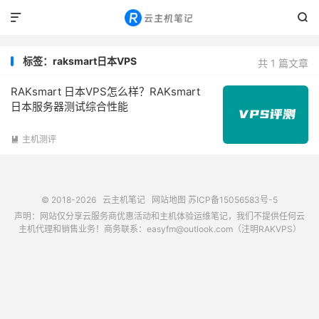


标签：raksmart日本VPS
共 1 篇文章
RAKsmart 日本VPS怎么样？RAKsmart
日本服务器测试综合性能
主机测评

© 2018-2026
云主机笔记
网站地图
苏ICP备15056583号-5
声明：网站仅分享云服务商优惠活动和主机体验运维笔记，我们不提供任何云
主机代理和销售业务！商务联系：easyfm@outlook.com（注明RAKVPS）