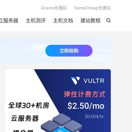

Gname优惠码
NameCheap优惠码
立服务器
主机测评
主机文档
建站教程
