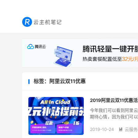
标签：阿里云双11优惠
2019阿里云双11优惠
今年我们可以看到阿里云
期待心情，因为我们可以
比如我们可以看到今年的拼
2019-10-24
云服务
