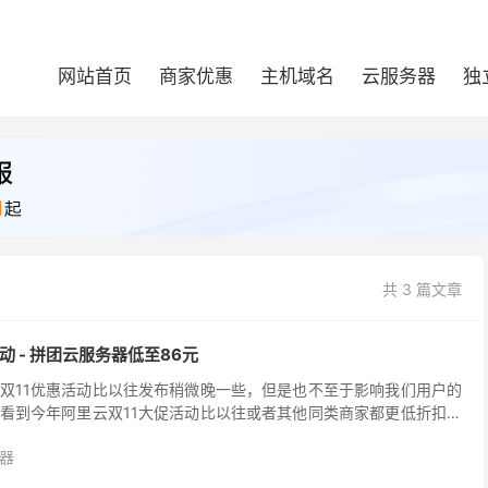
网站首页
商家优惠
主机域名
云服务器
独
共 3 篇文章
活动 - 拼团云服务器低至86元
双11优惠活动比以往发布稍微晚一些，但是也不至于影响我们用户的
看到今年阿里云双11大促活动比以往或者其他同类商家都更低折扣。
团服务器优惠最低2G内存服务器只需要86元，去年...
器