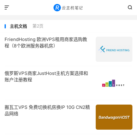


第2页
主机文档
FriendHosting 欧洲VPS租用商家选购教
程（8个欧洲服务器机房）
俄罗斯VPS商家JustHost主机方案选择和
账户注册教程
搬瓦工VPS 免费切换机房换IP 10G CN2精
品网络