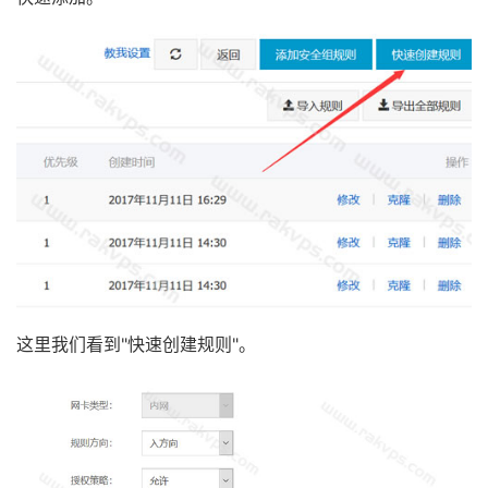
这里我们看到"快速创建规则"。