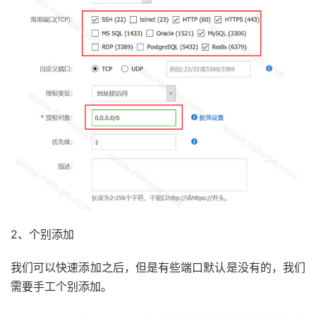
2、个别添加
我们可以快速添加之后，但是有些端口默认是没有的，我们
需要手工个别添加。