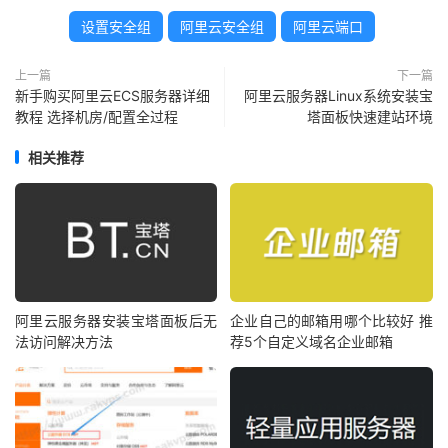
设置安全组
阿里云安全组
阿里云端口
上一篇
下一篇
新手购买阿里云ECS服务器详细
阿里云服务器Linux系统安装宝
教程 选择机房/配置全过程
塔面板快速建站环境
相关推荐
阿里云服务器安装宝塔面板后无
企业自己的邮箱用哪个比较好 推
法访问解决方法
荐5个自定义域名企业邮箱