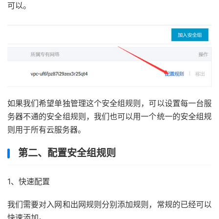
可以。
如果我们希望单独管理这个安全组规则，可以设置每一台服
务器不通的安全组规则，我们也可以用一个统一的安全组规
则用于所有云服务器。
第二、配置安全组规则
1、快速配置
我们需要对入网和出网规则分别添加规则，常规的已经可以
快速添加。