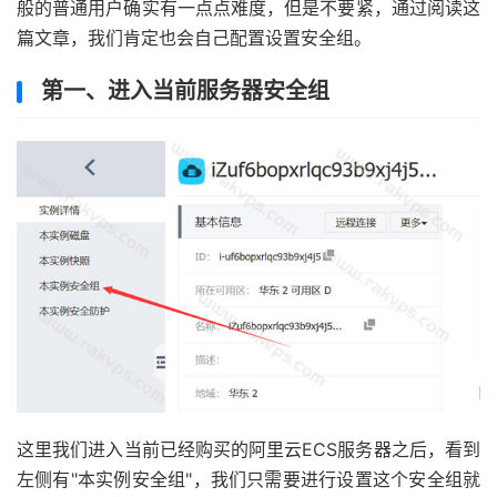
般的普通用户确实有一点点难度，但是不要紧，通过阅读这
篇文章，我们肯定也会自己配置设置安全组。
第一、进入当前服务器安全组
这里我们进入当前已经购买的阿里云ECS服务器之后，看到
左侧有"本实例安全组"，我们只需要进行设置这个安全组就