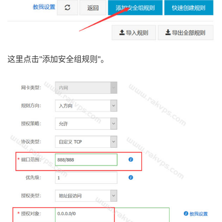
这里点击"添加安全组规则"。