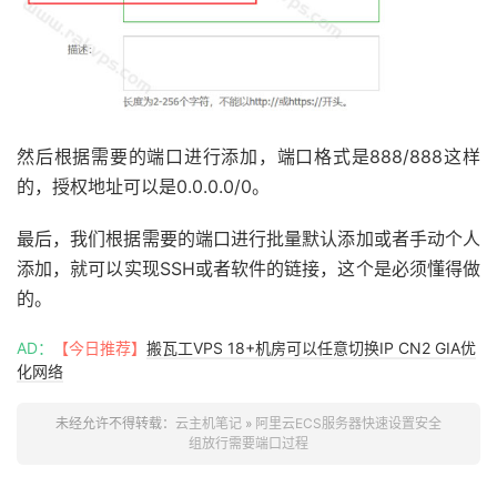
然后根据需要的端口进行添加，端口格式是888/888这样
的，授权地址可以是0.0.0.0/0。
最后，我们根据需要的端口进行批量默认添加或者手动个人
添加，就可以实现SSH或者软件的链接，这个是必须懂得做
的。
AD：
【今日推荐】
搬瓦工VPS 18+机房可以任意切换IP CN2 GIA优
化网络
未经允许不得转载：
云主机笔记
»
阿里云ECS服务器快速设置安全
组放行需要端口过程