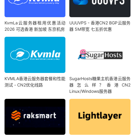
KvmLa云服务器租用优惠活动
UUUVPS - 香港CN2 BGP云服务
2026 可选香港 新加坡 东京机房
器 5M带宽 七五折优惠
KVMLA香港云服务器套餐和性能
SugarHosts糖果主机香港云服务
测试 - CN2优化线路
器怎么样？香港CN2
Linux/Windows服务器