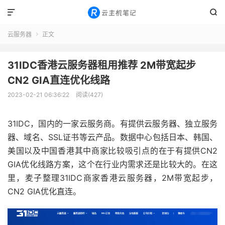


云服务器
正文

31IDC香港云服务器租用推荐 2M带宽起步
CN2 GIA直连优化线路
2023-02-21 06:36:22
阅读(427)
31IDC，国内的一家云服务商。有提供云服务器、独立服务
器、域名、SSL证书等云产品。数据中心包括日本、韩国、
美国以及中国香港其中商家比较吸引点的在于有提供CN2
GIA优化线路方案，这个在行业内需求还是比较大的。在这
里，麦子整理31IDC商家香港云服务器，2M带宽起步，
CN2 GIA优化直连。