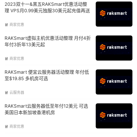
2023双十一&黑五RAKSmart优惠活动整
理 VPS月0.99美元独服30美元起充值再送
商家优惠

RAKSmart虚拟主机优惠活动整理 月付4折
年付3折年13美元起
商家优惠

RAKSmart 便宜云服务器活动整理 年付低
至$19.85 多机房可选
云服务器

RAKSmart云服务器低至年付12美元 可选
美国日本新加坡香港机房
商家优惠
