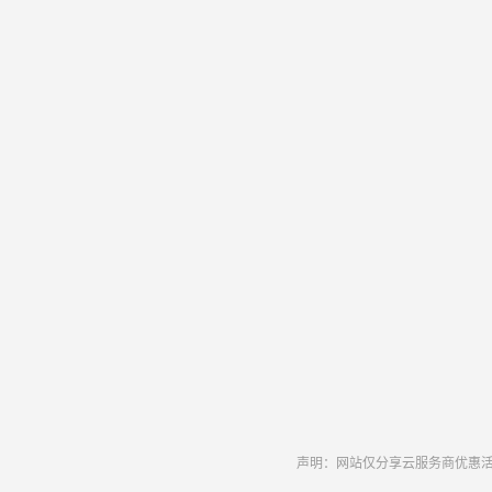
声明：网站仅分享云服务商优惠活动和