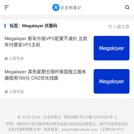


标签：Megalayer 优惠码
共 2 篇文章
Megalayer 新年升级VPS配置不减价 五款
年付便宜VPS主机
云服务器

Megalayer 黑色星期五限时美国独立服务
器租用199元 CN2优化线路
云服务器

© 2018-2026
云主机笔记
网站地图
苏ICP备15056583号-5
声明：网站仅分享云服务商优惠活动和主机体验运维笔记，我们不提供任何云
主机代理和销售业务！商务联系：easyfm@outlook.com（注明RAKVPS）