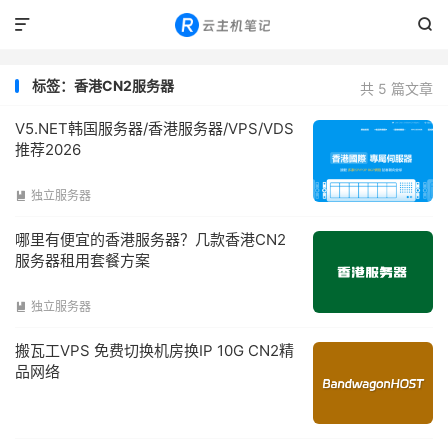


标签：香港CN2服务器
共 5 篇文章
V5.NET韩国服务器/香港服务器/VPS/VDS
推荐2026
独立服务器

哪里有便宜的香港服务器？几款香港CN2
服务器租用套餐方案
独立服务器

搬瓦工VPS 免费切换机房换IP 10G CN2精
品网络