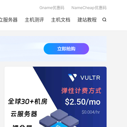

Gname优惠码
NameCheap优惠码
立服务器
主机测评
主机文档
建站教程
