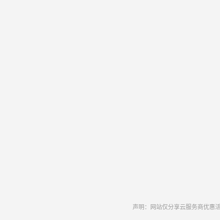
声明：网站仅分享云服务商优惠活动和