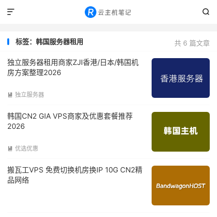


标签：韩国服务器租用
共 6 篇文章
独立服务器租用商家ZJI香港/日本/韩国机
房方案整理2026
独立服务器

韩国CN2 GIA VPS商家及优惠套餐推荐
2026
优选优惠

搬瓦工VPS 免费切换机房换IP 10G CN2精
品网络