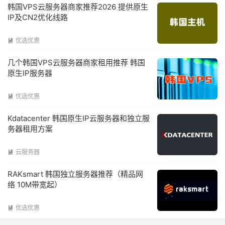
韩国VPS云服务器商家推荐2026 提供原生
IP及CN2优化线路
优选优惠

几个韩国VPS云服务器商家租用推荐 韩国
原生IP服务器
优选优惠

Kdatacenter 韩国原生IP云服务器和独立服
务器租用方案
云服务器

RAKsmart 韩国独立服务器推荐（精品网
络 10M带宽起）
优选优惠
