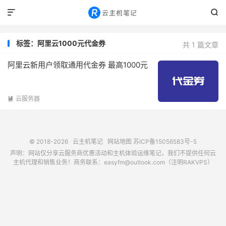


标签：阿里云1000元代金券
共 1 篇文章
阿里云新用户领取通用代金券 最高1000元
云服务器

© 2018-2026
云主机笔记
网站地图
苏ICP备15056583号-5
声明：网站仅分享云服务商优惠活动和主机体验运维笔记，我们不提供任何云
主机代理和销售业务！商务联系：easyfm@outlook.com（注明RAKVPS）