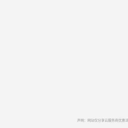
声明：网站仅分享云服务商优惠活动和