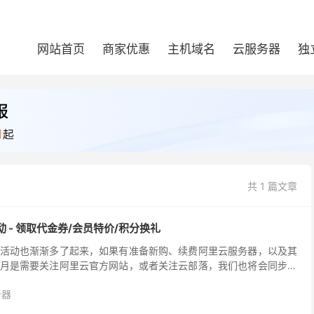
网站首页
商家优惠
主机域名
云服务器
独
共 1 篇文章
 - 领取代金券/会员特价/积分换礼
活动也渐渐多了起来，如果有准备新购、续费阿里云服务器，以及其
月是需要关注阿里云官方网站，或者关注云部落，我们也将会同步和
度以及产品的性价比。从下周一，9月10日开始至9月1...
务器