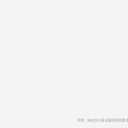
声明：网站仅分享云服务商优惠活动和