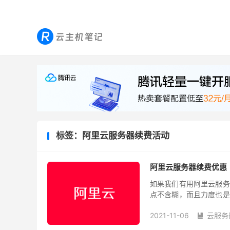
标签：阿里云服务器续费活动
阿里云服务器续费优惠
如果我们有用阿里云服务
点不含糊，而且力度也是
有给续费促销活动，如果
2021-11-06
云服务
