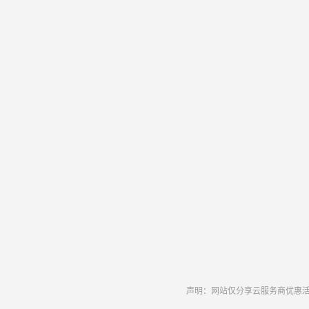
声明：网站仅分享云服务商优惠活动和