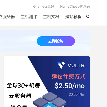

Gname优惠码
NameCheap优惠码
立服务器
主机测评
主机文档
建站教程
