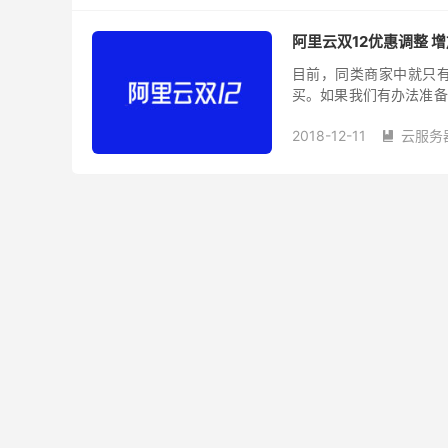
阿里云双12优惠调整 增
目前，同类商家中就只有
买。如果我们有办法准备
今天，我们可以看到阿里
2018-12-11
云服务
