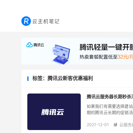
标签：腾讯云新客优惠福利
腾讯云服务器长期秒杀活
如果我们有需要选择建站
期的腾讯云长期的促销活
户的云服务活动。其中包
2021-12-01
云服务
