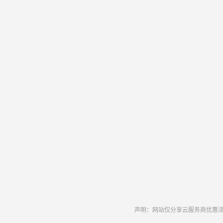
声明：网站仅分享云服务商优惠活动和