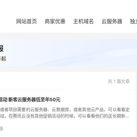
网站首页
商家优惠
主机域名
云服务器
独
共 1 篇文章
动 新客云服务器低至年50元
或者项目需要的云服务器、云数据库，或者其他云产品，可以看看定
动，在腾讯云没有其他促销活动的时候，可以看看他们的这长期新客
括个人和企业的爆款活动。包括云服务器、轻量服务器、点播...
器