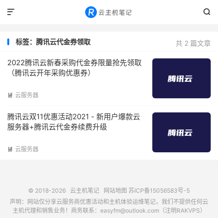


标签：腾讯云代金券领取
共 2 篇文章
2022腾讯云新春采购代金券限量抢先领取
（腾讯云开年采购优惠券）
云服务器

腾讯云双11优惠活动2021 - 新用户爆款云
服务器+腾讯云代金券续费升级
云服务器

© 2018-2026
云主机笔记
网站地图
苏ICP备15056583号-5
声明：网站仅分享云服务商优惠活动和主机体验运维笔记，我们不提供任何云
主机代理和销售业务！商务联系：easyfm@outlook.com（注明RAKVPS）