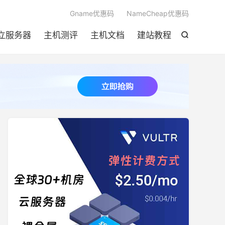

Gname优惠码
NameCheap优惠码
立服务器
主机测评
主机文档
建站教程
