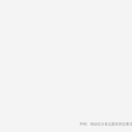
声明：网站仅分享云服务商优惠活动和