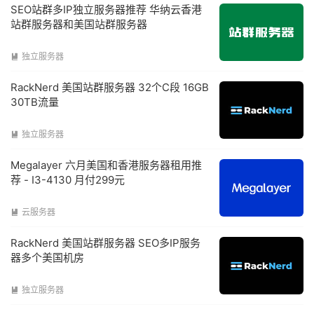
SEO站群多IP独立服务器推荐 华纳云香港
站群服务器和美国站群服务器
独立服务器

RackNerd 美国站群服务器 32个C段 16GB
30TB流量
独立服务器

Megalayer 六月美国和香港服务器租用推
荐 - I3-4130 月付299元
云服务器

RackNerd 美国站群服务器 SEO多IP服务
器多个美国机房
独立服务器
