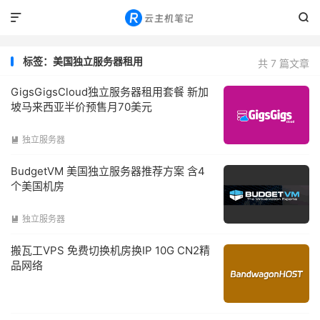


标签：美国独立服务器租用
共 7 篇文章
GigsGigsCloud独立服务器租用套餐 新加
坡马来西亚半价预售月70美元
独立服务器

BudgetVM 美国独立服务器推荐方案 含4
个美国机房
独立服务器

搬瓦工VPS 免费切换机房换IP 10G CN2精
品网络