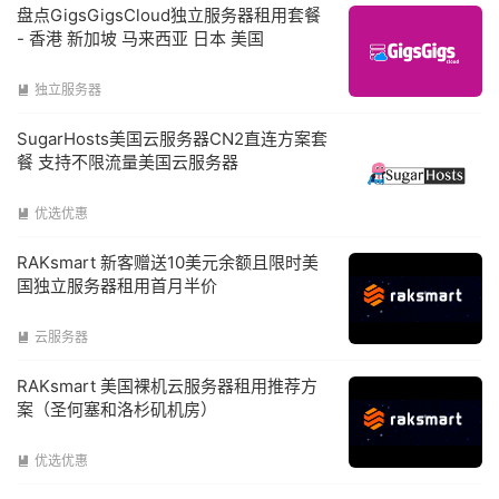
盘点GigsGigsCloud独立服务器租用套餐
- 香港 新加坡 马来西亚 日本 美国
独立服务器

SugarHosts美国云服务器CN2直连方案套
餐 支持不限流量美国云服务器
优选优惠

RAKsmart 新客赠送10美元余额且限时美
国独立服务器租用首月半价
云服务器

RAKsmart 美国裸机云服务器租用推荐方
案（圣何塞和洛杉矶机房）
优选优惠
