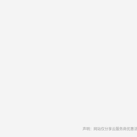
声明：网站仅分享云服务商优惠活动和