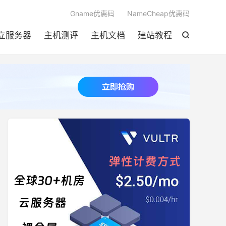

Gname优惠码
NameCheap优惠码
立服务器
主机测评
主机文档
建站教程
