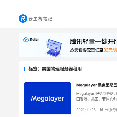
标签：美国物理服务器租用
Megalayer 黑色
Megalayer 服务
国香港、美国、菲律宾和
业务和外贸业务需要。后来
2021-11-26
云服务
