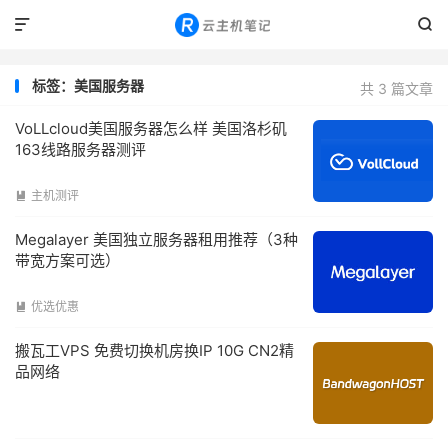


标签：美国服务器
共 3 篇文章
VoLLcloud美国服务器怎么样 美国洛杉矶
163线路服务器测评
主机测评

Megalayer 美国独立服务器租用推荐（3种
带宽方案可选）
优选优惠

搬瓦工VPS 免费切换机房换IP 10G CN2精
品网络