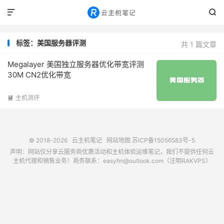


标签：美国服务器评测
共 1 篇文章
Megalayer 美国独立服务器优化带宽评测
30M CN2优化带宽
主机测评

© 2018-2026
云主机笔记
网站地图
苏ICP备15056583号-5
声明：网站仅分享云服务商优惠活动和主机体验运维笔记，我们不提供任何云
主机代理和销售业务！商务联系：easyfm@outlook.com（注明RAKVPS）