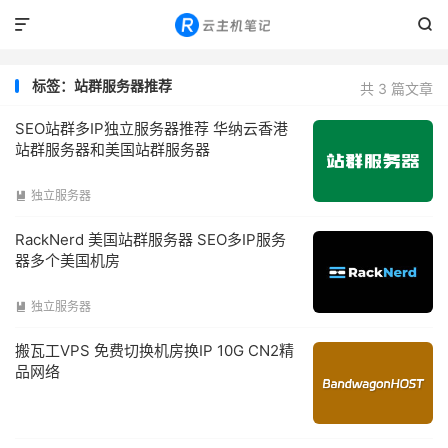


标签：站群服务器推荐
共 3 篇文章
SEO站群多IP独立服务器推荐 华纳云香港
站群服务器和美国站群服务器
独立服务器

RackNerd 美国站群服务器 SEO多IP服务
器多个美国机房
独立服务器

搬瓦工VPS 免费切换机房换IP 10G CN2精
品网络