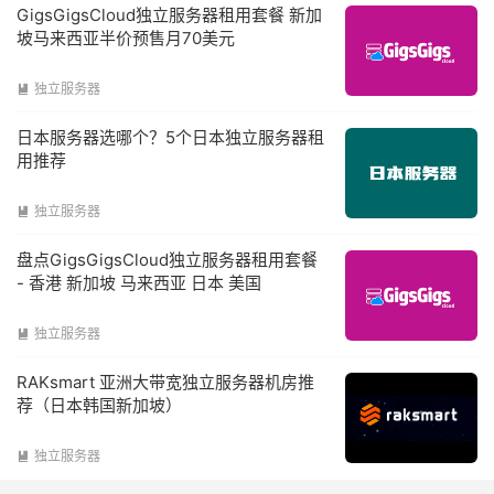
GigsGigsCloud独立服务器租用套餐 新加
坡马来西亚半价预售月70美元
独立服务器

日本服务器选哪个？5个日本独立服务器租
用推荐
独立服务器

盘点GigsGigsCloud独立服务器租用套餐
- 香港 新加坡 马来西亚 日本 美国
独立服务器

RAKsmart 亚洲大带宽独立服务器机房推
荐（日本韩国新加坡）
独立服务器
