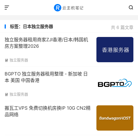


标签：日本独立服务器
共 6 篇文章
独立服务器租用商家ZJI香港/日本/韩国机
房方案整理2026
独立服务器

BGPTO 独立服务器租用整理 - 新加坡 日
本 美国 中国香港
独立服务器

搬瓦工VPS 免费切换机房换IP 10G CN2精
品网络