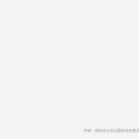
声明：网站仅分享云服务商优惠活动和