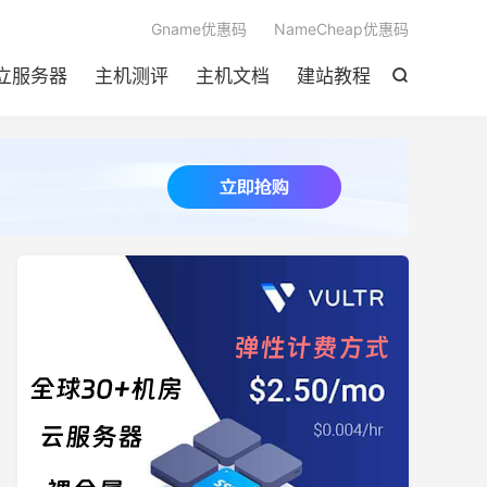

Gname优惠码
NameCheap优惠码
立服务器
主机测评
主机文档
建站教程
