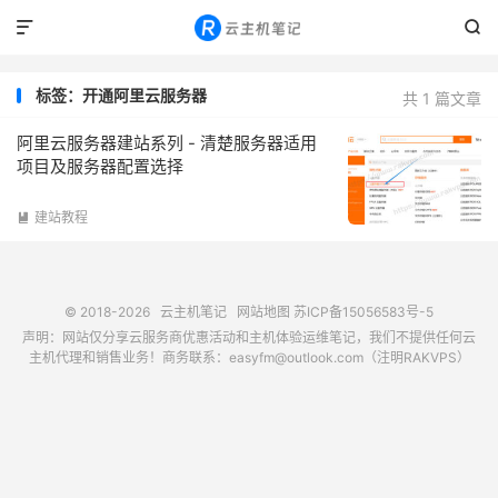


标签：开通阿里云服务器
共 1 篇文章
阿里云服务器建站系列 - 清楚服务器适用
项目及服务器配置选择
建站教程

© 2018-2026
云主机笔记
网站地图
苏ICP备15056583号-5
声明：网站仅分享云服务商优惠活动和主机体验运维笔记，我们不提供任何云
主机代理和销售业务！商务联系：easyfm@outlook.com（注明RAKVPS）