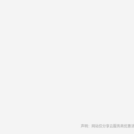
声明：网站仅分享云服务商优惠活动和