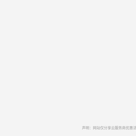
声明：网站仅分享云服务商优惠活动和