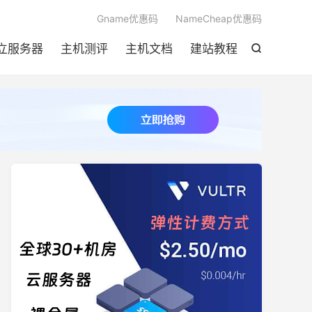

Gname优惠码
NameCheap优惠码
立服务器
主机测评
主机文档
建站教程
