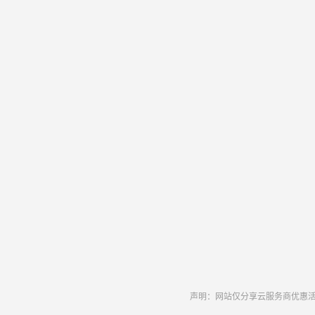
声明：网站仅分享云服务商优惠活动和