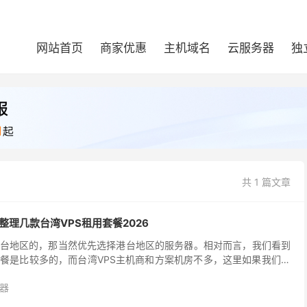
网站首页
商家优惠
主机域名
云服务器
独
共 1 篇文章
整理几款台湾VPS租用套餐2026
台地区的，那当然优先选择港台地区的服务器。相对而言，我们看到
餐是比较多的，而台湾VPS主机商和方案机房不多，这里如果我们确
，可以通过这篇文章整理出来。比如有些服务商提供台湾...
器