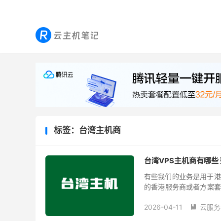
标签：台湾主机商
台湾VPS主机商有哪些 
有些我们的业务是用于港
的香港服务商或者方案套
实也有需要台湾VPS主机
2026-04-11
云服务
