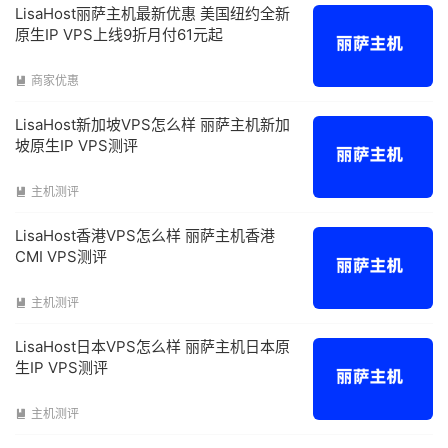
LisaHost丽萨主机最新优惠 美国纽约全新
原生IP VPS上线9折月付61元起
商家优惠

LisaHost新加坡VPS怎么样 丽萨主机新加
坡原生IP VPS测评
主机测评

LisaHost香港VPS怎么样 丽萨主机香港
CMI VPS测评
主机测评

LisaHost日本VPS怎么样 丽萨主机日本原
生IP VPS测评
主机测评
