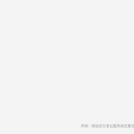
声明：网站仅分享云服务商优惠活动和