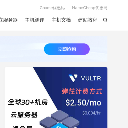

Gname优惠码
NameCheap优惠码
立服务器
主机测评
主机文档
建站教程
