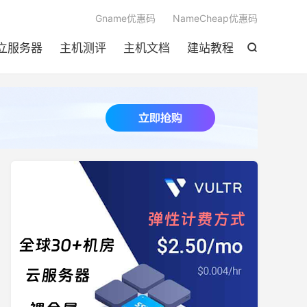

Gname优惠码
NameCheap优惠码
立服务器
主机测评
主机文档
建站教程
