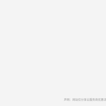
声明：网站仅分享云服务商优惠活动和