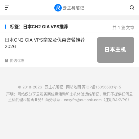


标签：日本CN2 GIA VPS推荐
共 1 篇文章
日本CN2 GIA VPS商家及优惠套餐推荐
2026
优选优惠

© 2018-2026
云主机笔记
网站地图
苏ICP备15056583号-5
声明：网站仅分享云服务商优惠活动和主机体验运维笔记，我们不提供任何云
主机代理和销售业务！商务联系：easyfm@outlook.com（注明RAKVPS）