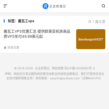


标签：搬瓦工vps
共 1 篇文章
搬瓦工VPS优惠汇总 提供欧美亚机房高品
质VPS年付49.99美元起
商家优惠

© 2018-2026
云主机笔记
网站地图
苏ICP备15056583号-5
声明：网站仅分享云服务商优惠活动和主机体验运维笔记，我们不提供任何云
主机代理和销售业务！商务联系：easyfm@outlook.com（注明RAKVPS）