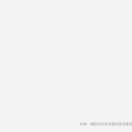
声明：网站仅分享云服务商优惠活动和