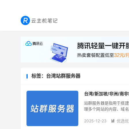
标签：台湾站群服务器
台湾/新加坡/非洲/南
站群服务器是指用于搭建
理多个网站的内容、域名
采用站群服务器。本文和
2025-12-23
优选优
