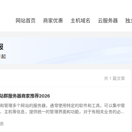
网站首页
商家优惠
主机域名
云服务器
独
共 1 篇文章
非站群服务器商家推荐2026
和管理多个网站的服务器，通常使用特定的软件和工具，可以集中管
、主机等信息，提供统一的管理界面和功能，对于有相关业务的必须
大家分享几家知名的提供新加坡、台湾和非洲等少数地区的站...
惠